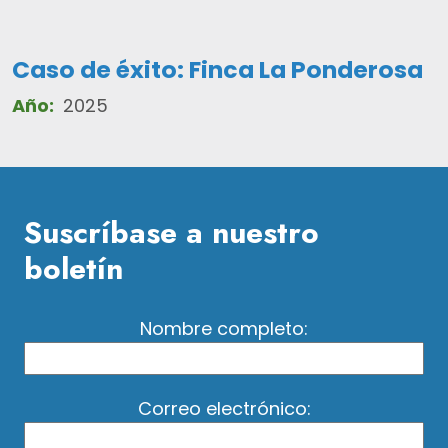
Caso de éxito: Finca La Ponderosa
Año:
2025
Suscríbase a nuestro
boletín
Nombre completo:
Correo electrónico: