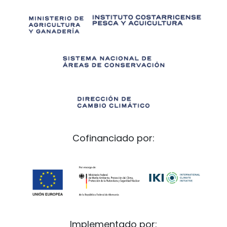
Cofinanciado por:
Implementado por: