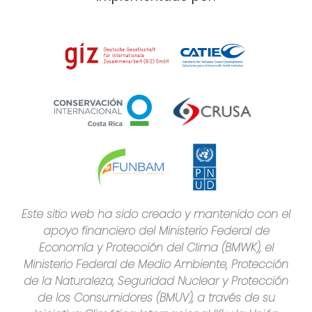
Este sitio web ha sido creado y mantenido con el
apoyo financiero del Ministerio Federal de
Economía y Protección del Clima (BMWK), el
Ministerio Federal de Medio Ambiente, Protección
de la Naturaleza, Seguridad Nuclear y Protección
de los Consumidores (BMUV), a través de su