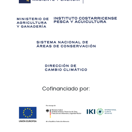
Cofinanciado por: