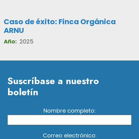
Caso de éxito: Finca Orgánica
ARNU
Año:
2025
Suscríbase a nuestro
boletín
Nombre completo:
Correo electrónico: