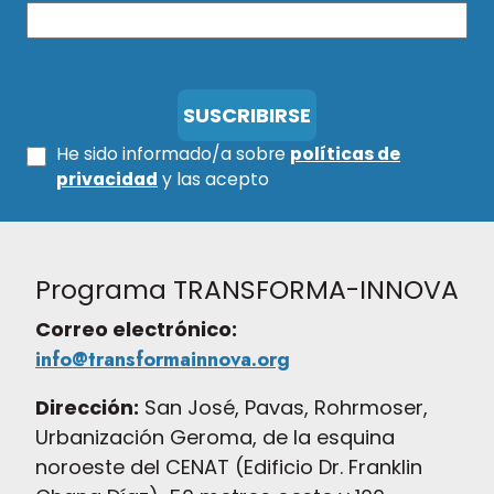
He sido informado/a sobre
políticas de
privacidad
y las acepto
Programa TRANSFORMA-INNOVA
Correo electrónico:
info@transformainnova.org
Dirección:
San José, Pavas, Rohrmoser,
Urbanización Geroma, de la esquina
noroeste del CENAT (Edificio Dr. Franklin