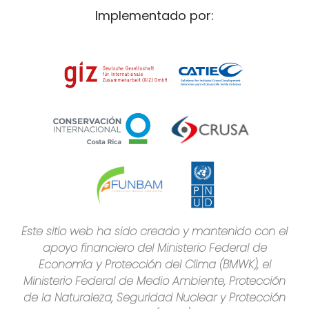
Implementado por:
Este sitio web ha sido creado y mantenido con el
apoyo financiero del Ministerio Federal de
Economía y Protección del Clima (BMWK), el
Ministerio Federal de Medio Ambiente, Protección
de la Naturaleza, Seguridad Nuclear y Protección