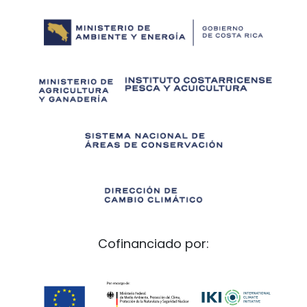
Cofinanciado por: