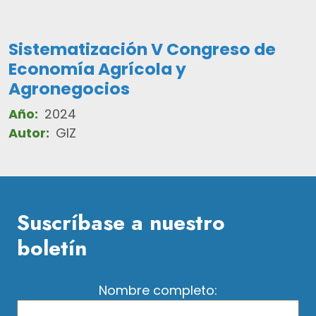
Sistematización V Congreso de
Economía Agrícola y
Agronegocios
Año:
2024
Autor:
GIZ
Suscríbase a nuestro
boletín
Nombre completo: