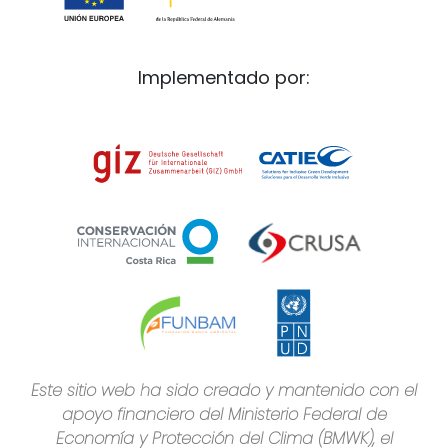
Implementado por:
Este sitio web ha sido creado y mantenido con el
apoyo financiero del Ministerio Federal de
Economía y Protección del Clima (BMWK), el