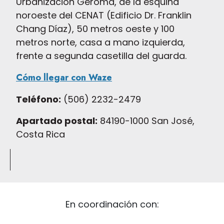
Urbanización Geroma, de la esquina
noroeste del CENAT (Edificio Dr. Franklin
Chang Díaz), 50 metros oeste y 100
metros norte, casa a mano izquierda,
frente a segunda casetilla del guarda.
Cómo llegar con Waze
Teléfono:
(506) 2232-2479
Apartado postal:
84190-1000 San José,
Costa Rica
En coordinación con: