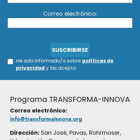
Correo electrónico:
He sido informado/a sobre
políticas de
privacidad
y las acepto
Programa TRANSFORMA-INNOVA
Correo electrónico:
info@transformainnova.org
Dirección:
San José, Pavas, Rohrmoser,