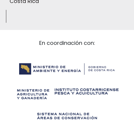
Costa Rica
En coordinación con: