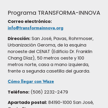
Programa TRANSFORMA-INNOVA
Correo electrónico:
info@transformainnova.org
Dirección:
San José, Pavas, Rohrmoser,
Urbanización Geroma, de la esquina
noroeste del CENAT (Edificio Dr. Franklin
Chang Díaz), 50 metros oeste y 100
metros norte, casa a mano izquierda,
frente a segunda casetilla del guarda.
Cómo llegar con Waze
Teléfono:
(506) 2232-2479
Apartado postal:
84190-1000 San José,