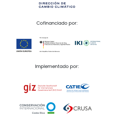
Cofinanciado por:
Implementado por: