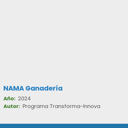
NAMA Ganadería
Año:
2024
Autor:
Programa Transforma-Innova