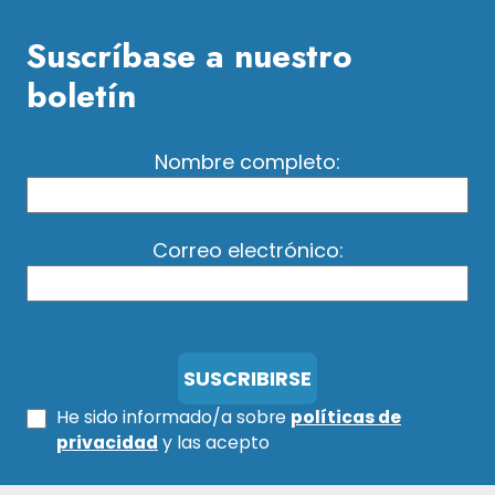
Suscríbase a nuestro
boletín
Nombre completo:
Correo electrónico:
He sido informado/a sobre
políticas de
privacidad
y las acepto