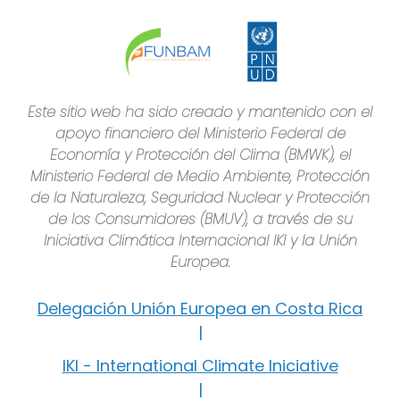
Este sitio web ha sido creado y mantenido con el
apoyo financiero del Ministerio Federal de
Economía y Protección del Clima (BMWK), el
Ministerio Federal de Medio Ambiente, Protección
de la Naturaleza, Seguridad Nuclear y Protección
de los Consumidores (BMUV), a través de su
Iniciativa Climática Internacional IKI y la Unión
Europea.
Delegación Unión Europea en Costa Rica
|
IKI - International Climate Iniciative
|