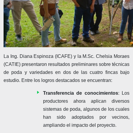
La Ing. Diana Espinoza (ICAFE) y la M.Sc. Chelsia Moraes
(CATIE) presentaron resultados preliminares sobre técnicas
de poda y variedades en dos de las cuatro fincas bajo
estudio. Entre los logros destacados se encuentran:
Transferencia de conocimientos
: Los
productores ahora aplican diversos
sistemas de poda, algunos de los cuales
han sido adoptados por vecinos,
ampliando el impacto del proyecto.