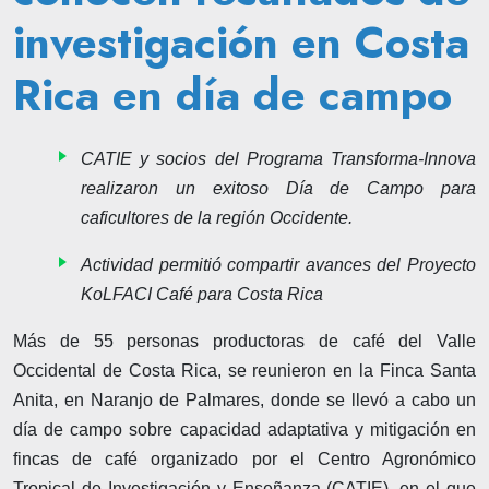
investigación en Costa
Rica en día de campo
CATIE y socios del Programa Transforma-Innova
realizaron un exitoso Día de Campo para
caficultores de la región Occidente.
Actividad permitió compartir avances del Proyecto
KoLFACI Café para Costa Rica
Más de 55 personas productoras de café del Valle
Occidental de Costa Rica, se reunieron en la Finca Santa
Anita, en Naranjo de Palmares, donde se llevó a cabo un
día de campo sobre capacidad adaptativa y mitigación en
fincas de café organizado por el Centro Agronómico
Tropical de Investigación y Enseñanza (CATIE), en el que