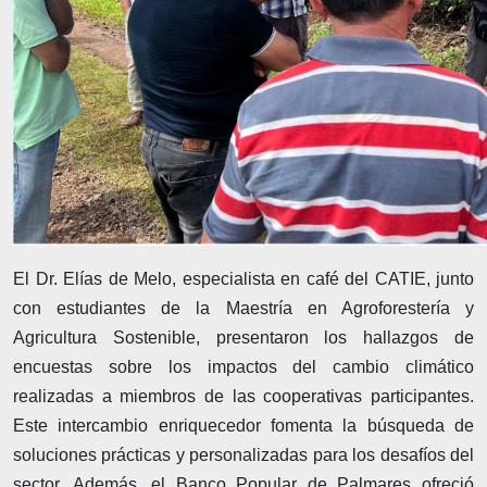
El Dr. Elías de Melo, especialista en café del CATIE, junto
con estudiantes de la Maestría en Agroforestería y
Agricultura Sostenible, presentaron los hallazgos de
encuestas sobre los impactos del cambio climático
realizadas a miembros de las cooperativas participantes.
Este intercambio enriquecedor fomenta la búsqueda de
soluciones prácticas y personalizadas para los desafíos del
sector. Además, el Banco Popular de Palmares ofreció