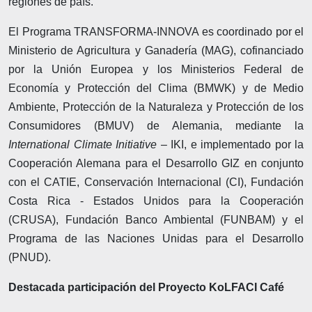
regiones de país.
El Programa TRANSFORMA-INNOVA es coordinado por el
Ministerio de Agricultura y Ganadería (MAG), cofinanciado
por la Unión Europea y los Ministerios Federal de
Economía y Protección del Clima (BMWK) y de Medio
Ambiente, Protección de la Naturaleza y Protección de los
Consumidores (BMUV) de Alemania, mediante la
International Climate Initiative
– IKI, e implementado por la
Cooperación Alemana para el Desarrollo GIZ en conjunto
con el CATIE, Conservación Internacional (CI), Fundación
Costa Rica - Estados Unidos para la Cooperación
(CRUSA), Fundación Banco Ambiental (FUNBAM) y el
Programa de las Naciones Unidas para el Desarrollo
(PNUD).
Destacada participación del Proyecto KoLFACI Café