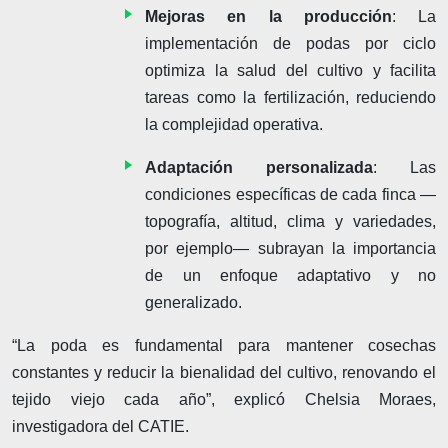
Mejoras en la producción
: La
implementación de podas por ciclo
optimiza la salud del cultivo y facilita
tareas como la fertilización, reduciendo
la complejidad operativa.
Adaptación personalizada
: Las
condiciones específicas de cada finca —
topografía, altitud, clima y variedades,
por ejemplo— subrayan la importancia
de un enfoque adaptativo y no
generalizado.
“La poda es fundamental para mantener cosechas
constantes y reducir la bienalidad del cultivo, renovando el
tejido viejo cada año”, explicó Chelsia Moraes,
investigadora del CATIE.