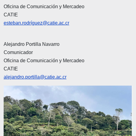
Oficina de Comunicación y Mercadeo
CATIE
esteban.rodríguez@catie.ac.cr
Alejandro Portilla Navarro
Comunicador
Oficina de Comunicación y Mercadeo
CATIE
alejandro.portilla@catie.ac.cr