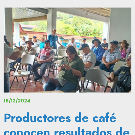
Image
18/12/2024
Productores de café
conocen resultados de