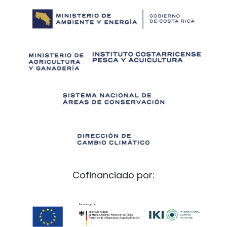
Cofinanciado por: