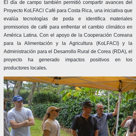
El día de campo también permitió compartir avances del
Proyecto KoLFACI Café para Costa Rica, una iniciativa que
evalúa tecnologías de poda e identifica materiales
promisorios de café para enfrentar el cambio climático en
América Latina. Con el apoyo de la Cooperación Coreana
para la Alimentación y la Agricultura (KoLFACI) y la
Administración para el Desarrollo Rural de Corea (RDA), el
proyecto ha generado impactos positivos en los
productores locales.