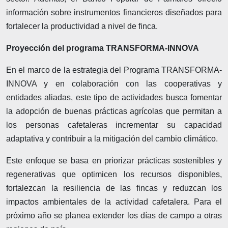
información sobre instrumentos financieros diseñados para
fortalecer la productividad a nivel de finca.
Proyección del programa TRANSFORMA-INNOVA
En el marco de la estrategia del Programa TRANSFORMA-
INNOVA y en colaboración con las cooperativas y
entidades aliadas, este tipo de actividades busca fomentar
la adopción de buenas prácticas agrícolas que permitan a
los personas cafetaleras incrementar su capacidad
adaptativa y contribuir a la mitigación del cambio climático.
Este enfoque se basa en priorizar prácticas sostenibles y
regenerativas que optimicen los recursos disponibles,
fortalezcan la resiliencia de las fincas y reduzcan los
impactos ambientales de la actividad cafetalera. Para el
próximo año se planea extender los días de campo a otras