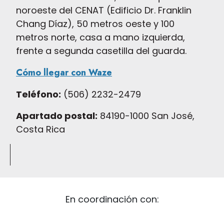
noroeste del CENAT (Edificio Dr. Franklin
Chang Díaz), 50 metros oeste y 100
metros norte, casa a mano izquierda,
frente a segunda casetilla del guarda.
Cómo llegar con Waze
Teléfono:
(506) 2232-2479
Apartado postal:
84190-1000 San José,
Costa Rica
En coordinación con: