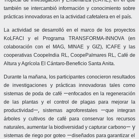
también se intercambió información y conocimiento sobre
prácticas innovadoras en la actividad cafetalera en el país.
La actividad se desarrolló en el marco de los proyectos
KoLFACI y el Programa TRANSFORMA-INNOVA (en
colaboración con el MAG, MINAE y GIZ), ICAFE y las
cooperativas CoopeIndia RL, CoopePalmares RL, Café de
Altura y Agrícola El Cántaro-Beneficio Santa Anita.
Durante la mañana, los participantes conocieron resultados
de investigaciones y prácticas innovadoras tales como
—
sistemas de poda de café
enfocados en la regeneración
de las plantas y el control de plagas para mejorar la
—,
—
productividad
sistemas agroforestales
que integran
árboles y cultivos de café para conservar los recursos
— y
naturales, aumentar la biodiversidad y capturar carbono
—
sistemas de riego por goteo
diseñados para garantizar el