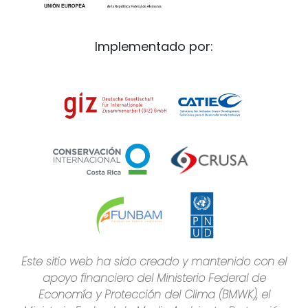
Implementado por:
Este sitio web ha sido creado y mantenido con el
apoyo financiero del Ministerio Federal de
Economía y Protección del Clima (BMWK), el