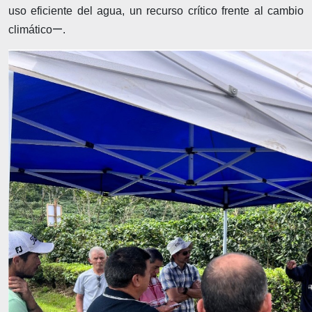
uso eficiente del agua, un recurso crítico frente al cambio
—
climático
.