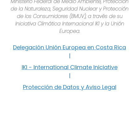
Ministerio Federal de Medio Ambiente, Protección
de la Naturaleza, Seguridad Nuclear y Protección
de los Consumidores (BMUV), a través de su
Iniciativa Climática Internacional IKI y la Unión
Europea.
Delegación Unión Europea en Costa Rica
|
IKI - International Climate Iniciative
|
Protección de Datos y Aviso Legal