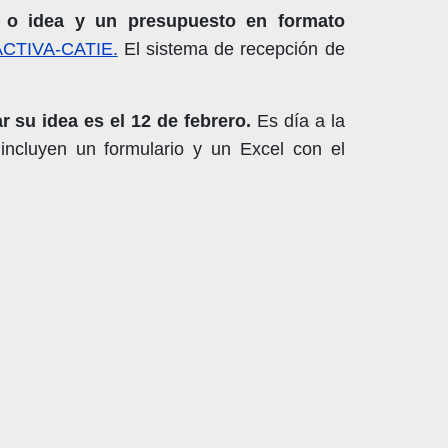
a o idea y un presupuesto en formato
 ACTIVA-CATIE.
El sistema de recepción de
r su idea es el 12 de febrero.
Es día a la
incluyen un formulario y un Excel con el