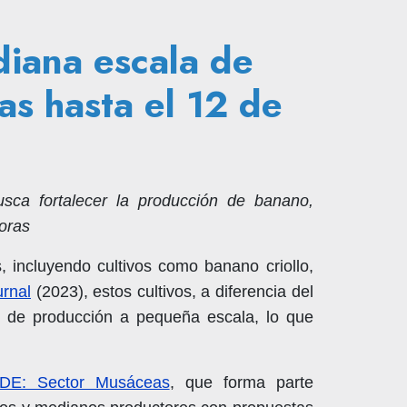
iana escala de
s hasta el 12 de
a fortalecer la producción de banano,
oras
 incluyendo cultivos como banano criollo,
rnal
(2023), estos cultivos, a diferencia del
 de producción a pequeña escala, lo que
DE: Sector Musáceas
, que forma parte