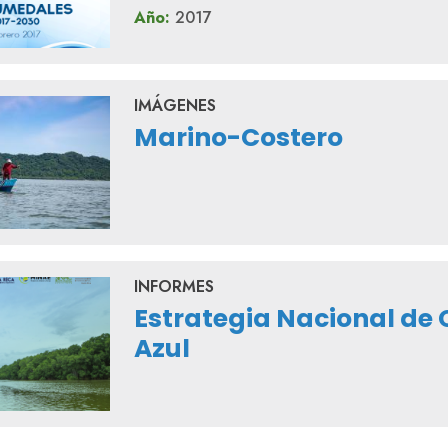
Año:
2017
IMÁGENES
Marino-Costero
INFORMES
Estrategia Nacional de
Azul