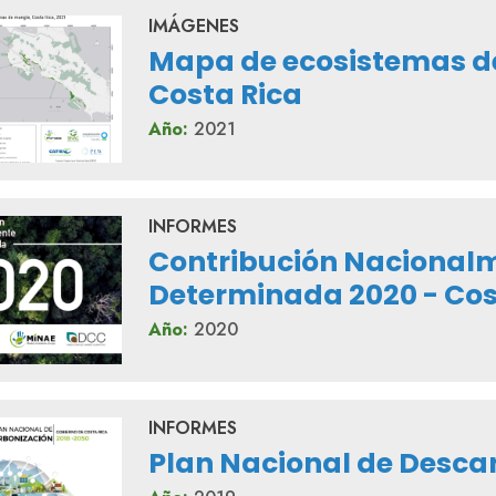
IMÁGENES
Mapa de ecosistemas d
Costa Rica
Año:
2021
INFORMES
Contribución Nacional
Determinada 2020 - Cos
Año:
2020
INFORMES
Plan Nacional de Desca