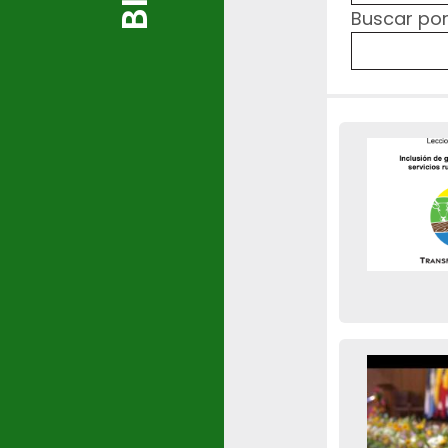
Buscar por