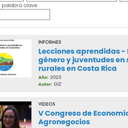
 palabra clave
INFORMES
Lecciones aprendidas - 
género y juventudes en 
rurales en Costa Rica
Año:
2025
Autor:
GIZ
VIDEOS
V Congreso de Economía
Agronegocios