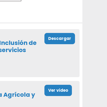
Descargar
Inclusión de
servicios
Ver video
 Agrícola y