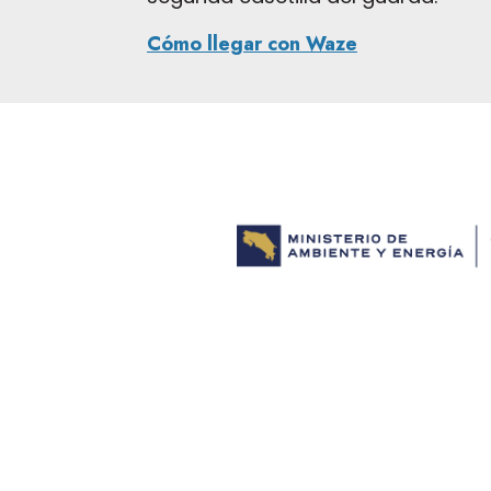
Cómo llegar con Waze