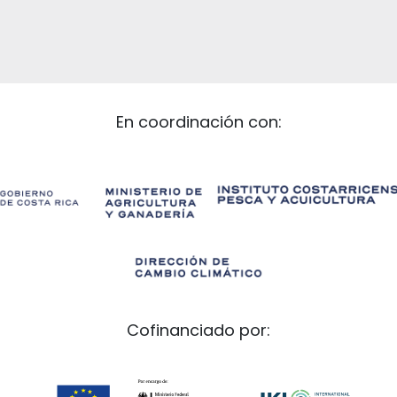
En coordinación con:
Cofinanciado por: