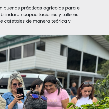
n buenas prácticas agrícolas para el
n brindaron capacitaciones y talleres
 de cafetales de manera teórica y