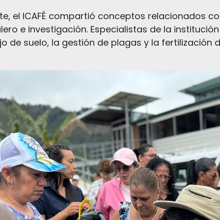
te, el ICAFÉ compartió conceptos relacionados co
lero e investigación. Especialistas de la institució
o de suelo, la gestión de plagas y la fertilización