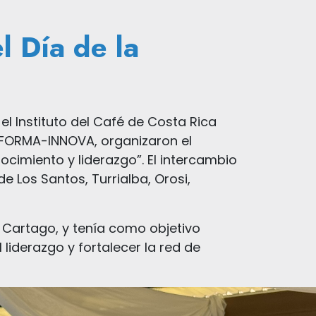
l Día de la
 el Instituto del Café de Costa Rica
NSFORMA-INNOVA, organizaron el
ocimiento y liderazgo”. El intercambio
 Los Santos, Turrialba, Orosi,
, Cartago, y tenía como objetivo
liderazgo y fortalecer la red de