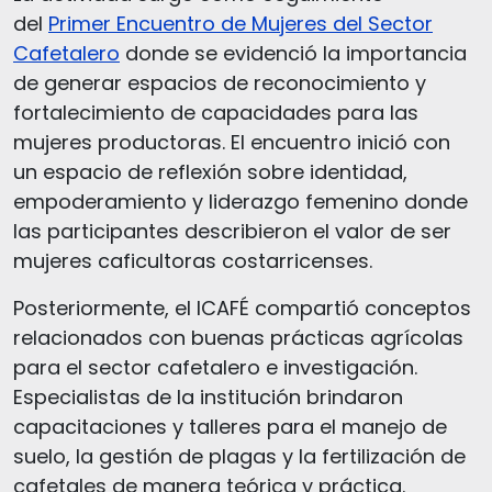
del
Primer Encuentro de Mujeres del Sector
Cafetalero
donde se evidenció la importancia
de generar espacios de reconocimiento y
fortalecimiento de capacidades para las
mujeres productoras. El encuentro inició con
un espacio de reflexión sobre identidad,
empoderamiento y liderazgo femenino donde
las participantes describieron el valor de ser
mujeres caficultoras costarricenses.
Posteriormente, el ICAFÉ compartió conceptos
relacionados con buenas prácticas agrícolas
para el sector cafetalero e investigación.
Especialistas de la institución brindaron
capacitaciones y talleres para el manejo de
suelo, la gestión de plagas y la fertilización de
cafetales de manera teórica y práctica.