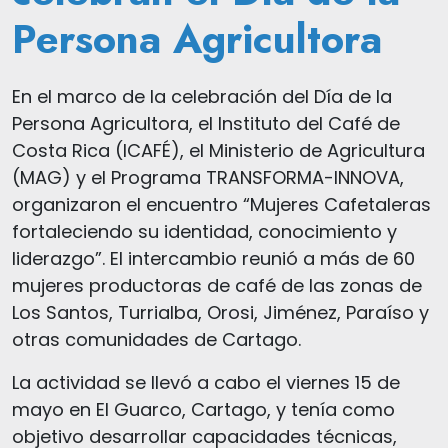
Persona Agricultora
En el marco de la celebración del Día de la
Persona Agricultora, el Instituto del Café de
Costa Rica (ICAFÉ), el Ministerio de Agricultura
(MAG) y el Programa TRANSFORMA-INNOVA,
organizaron el encuentro “Mujeres Cafetaleras
fortaleciendo su identidad, conocimiento y
liderazgo”. El intercambio reunió a más de 60
mujeres productoras de café de las zonas de
Los Santos, Turrialba, Orosi, Jiménez, Paraíso y
otras comunidades de Cartago.
La actividad se llevó a cabo el viernes 15 de
mayo en El Guarco, Cartago, y tenía como
objetivo desarrollar capacidades técnicas,