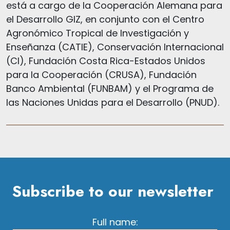
está a cargo de la Cooperación Alemana para
el Desarrollo GIZ, en conjunto con el Centro
Agronómico Tropical de Investigación y
Enseñanza (CATIE), Conservación Internacional
(CI), Fundación Costa Rica-Estados Unidos
para la Cooperación (CRUSA), Fundación
Banco Ambiental (FUNBAM) y el Programa de
las Naciones Unidas para el Desarrollo (PNUD).
Subscribe to our newsletter
Full name: