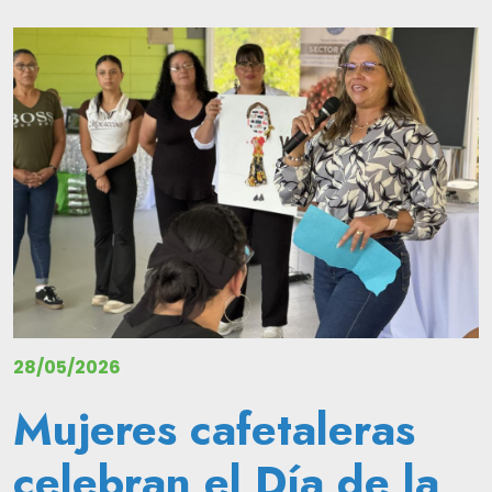
Image
28/05/2026
Mujeres cafetaleras
celebran el Día de la