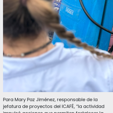
Para Mary Paz Jiménez, responsable de la
jefatura de proyectos del ICAFÉ, “la actividad