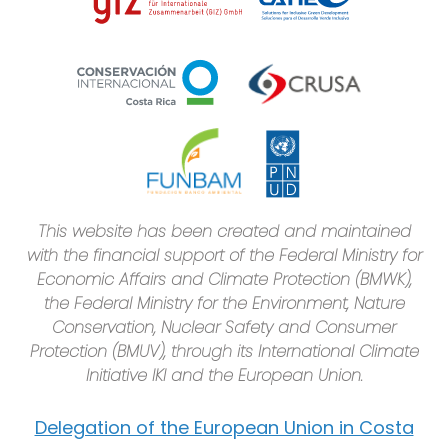
This website has been created and maintained
with the financial support of the Federal Ministry for
Economic Affairs and Climate Protection (BMWK),
the Federal Ministry for the Environment, Nature
Conservation, Nuclear Safety and Consumer
Protection (BMUV), through its International Climate
Initiative IKI and the European Union.
Delegation of the European Union in Costa