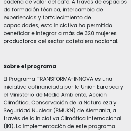
cadena de valor del café. A través de espacios
de formación técnica, intercambio de
experiencias y fortalecimiento de
capacidades, esta iniciativa ha permitido
beneficiar e integrar a más de 320 mujeres
productoras del sector cafetalero nacional.
Sobre el programa
El Programa TRANSFORMA-INNOVA es una
iniciativa cofinanciada por la Unión Europea y
el Ministerio de Medio Ambiente, Acción
Climática, Conservación de la Naturaleza y
Seguridad Nuclear (BMUKN) de Alemania, a
través de la Iniciativa Climática Internacional
(IKI). La implementación de este programa