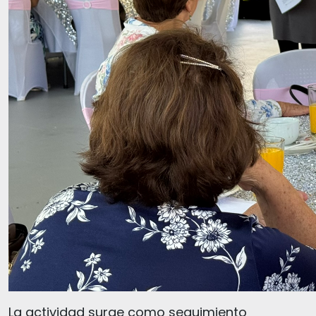
La actividad surge como seguimiento