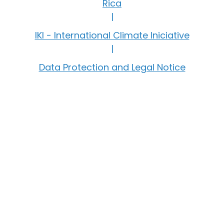
Rica
|
IKI - International Climate Iniciative
|
Data Protection and Legal Notice