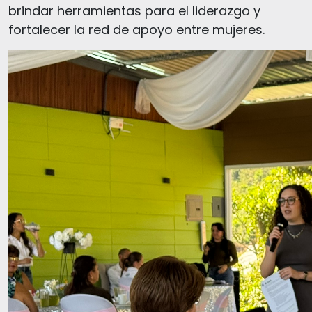
brindar herramientas para el liderazgo y
fortalecer la red de apoyo entre mujeres.