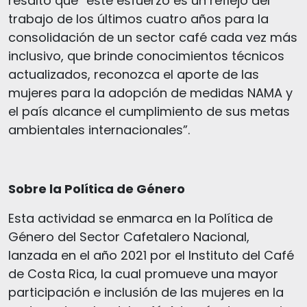
resaltó que “este esfuerzo es un reflejo del
trabajo de los últimos cuatro años para la
consolidación de un sector café cada vez más
inclusivo, que brinde conocimientos técnicos
actualizados, reconozca el aporte de las
mujeres para la adopción de medidas NAMA y
el país alcance el cumplimiento de sus metas
ambientales internacionales”.
Sobre la Política de Género
Esta actividad se enmarca en la Política de
Género del Sector Cafetalero Nacional,
lanzada en el año 2021 por el Instituto del Café
de Costa Rica, la cual promueve una mayor
participación e inclusión de las mujeres en la