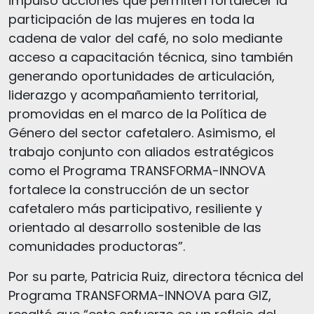
impulsó acciones que permiten fortalecer la
participación de las mujeres en toda la
cadena de valor del café, no solo mediante
acceso a capacitación técnica, sino también
generando oportunidades de articulación,
liderazgo y acompañamiento territorial,
promovidas en el marco de la Política de
Género del sector cafetalero. Asimismo, el
trabajo conjunto con aliados estratégicos
como el Programa TRANSFORMA-INNOVA
fortalece la construcción de un sector
cafetalero más participativo, resiliente y
orientado al desarrollo sostenible de las
comunidades productoras”.
Por su parte, Patricia Ruiz, directora técnica del
Programa TRANSFORMA-INNOVA para GIZ,