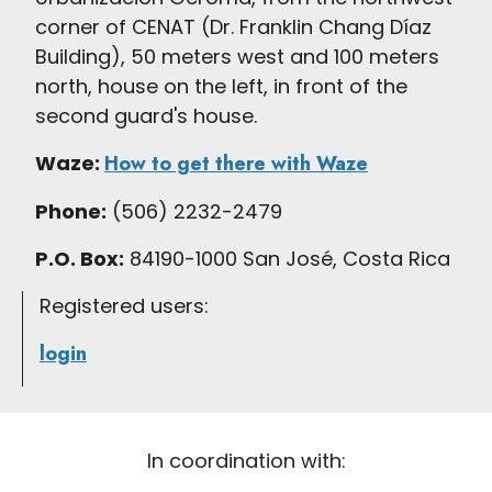
corner of CENAT (Dr. Franklin Chang Díaz
Building), 50 meters west and 100 meters
north, house on the left, in front of the
second guard's house.
Waze:
How to get there with Waze
Phone:
(506) 2232-2479
P.O. Box:
84190-1000 San José, Costa Rica
Registered users:
login
In coordination with: