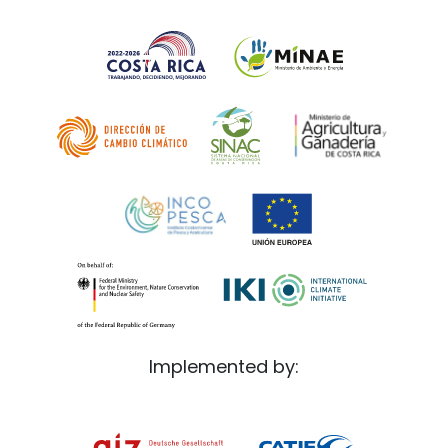
Implemented by: